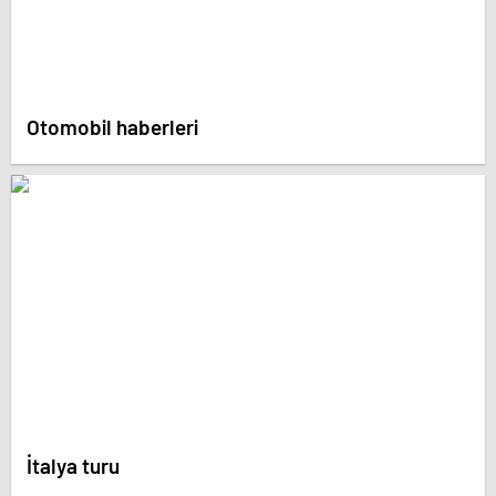
Otomobil haberleri
İtalya turu