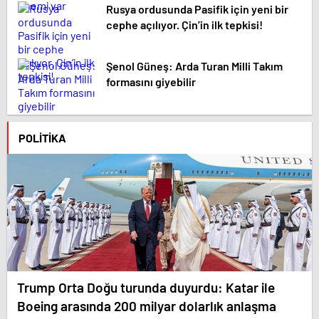
Rusya ordusunda Pasifik için yeni bir
cephe açılıyor. Çin’in ilk tepkisi!
Şenol Güneş: Arda Turan Milli Takım
formasını giyebilir
POLITIKA
Trump Orta Doğu turunda duyurdu: Katar ile
Boeing arasında 200 milyar dolarlık anlaşma