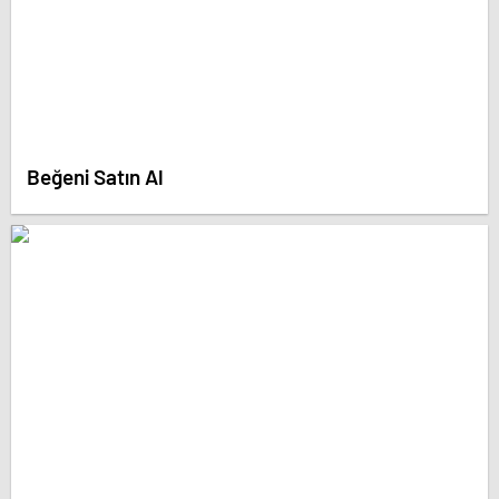
Beğeni Satın Al