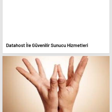
Datahost İle Güvenilir Sunucu Hizmetleri