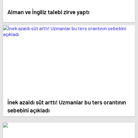
Alman ve İngiliz talebi zirve yaptı
İnek azaldı süt arttı! Uzmanlar bu ters orantının
sebebini açıkladı