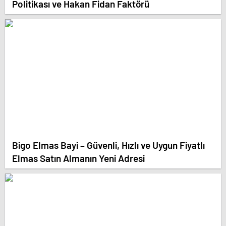
Politikası ve Hakan Fidan Faktörü
Bigo Elmas Bayi – Güvenli, Hızlı ve Uygun Fiyatlı
Elmas Satın Almanın Yeni Adresi