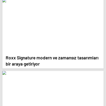
Roxx Signature modern ve zamansız tasarımları
bir araya getiriyor