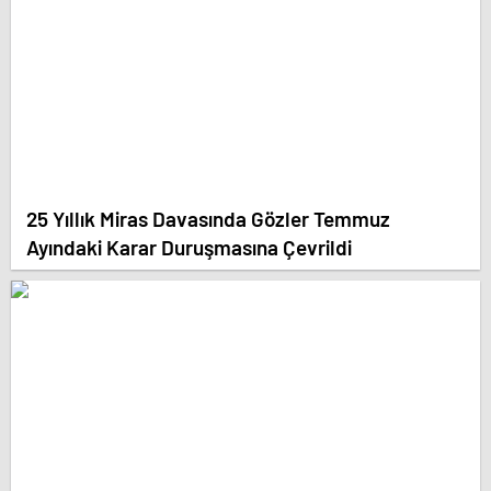
25 Yıllık Miras Davasında Gözler Temmuz
Ayındaki Karar Duruşmasına Çevrildi