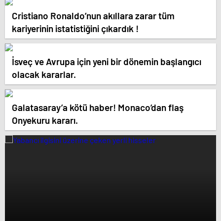
Cristiano Ronaldo’nun akıllara zarar tüm
kariyerinin istatistiğini çıkardık !
İsveç ve Avrupa için yeni bir dönemin başlangıcı
olacak kararlar.
Galatasaray’a kötü haber! Monaco’dan flaş
Onyekuru kararı.