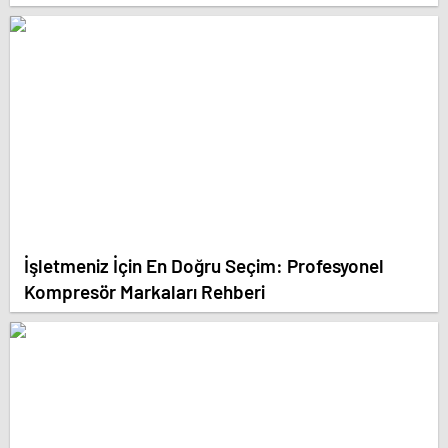
İşletmeniz İçin En Doğru Seçim: Profesyonel
Kompresör Markaları Rehberi