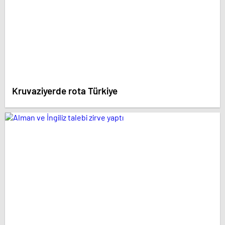
Kruvaziyerde rota Türkiye