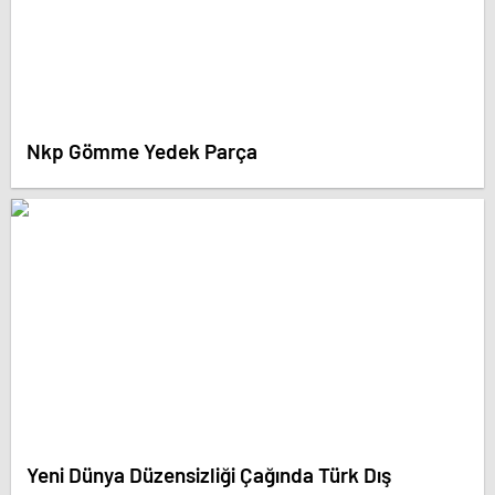
Nkp Gömme Yedek Parça
Yeni Dünya Düzensizliği Çağında Türk Dış