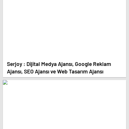
Serjoy : Dijital Medya Ajansı, Google Reklam
Ajansı, SEO Ajansı ve Web Tasarım Ajansı