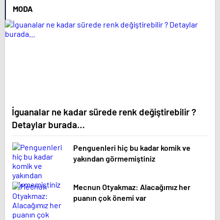
MODA
İguanalar ne kadar sürede renk değiştirebilir ?
Detaylar burada…
Penguenleri hiç bu kadar komik ve
yakından görmemiştiniz
Mecnun Otyakmaz: Alacağımız her
puanın çok önemi var