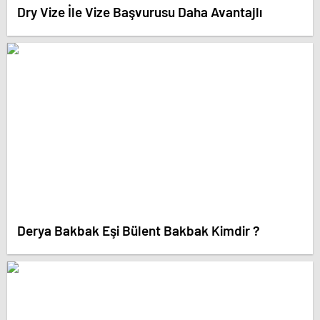
Dry Vize İle Vize Başvurusu Daha Avantajlı
Derya Bakbak Eşi Bülent Bakbak Kimdir ?