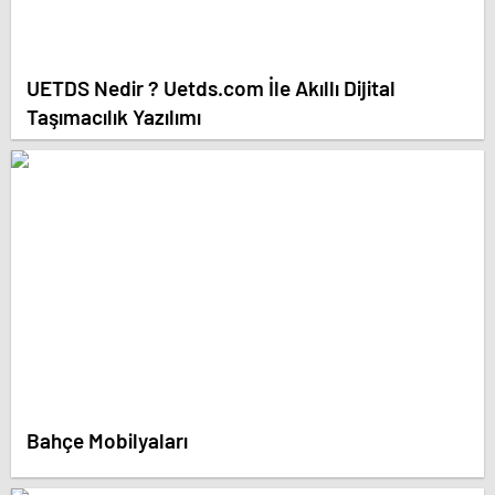
UETDS Nedir ? Uetds.com İle Akıllı Dijital
Taşımacılık Yazılımı
Bahçe Mobilyaları