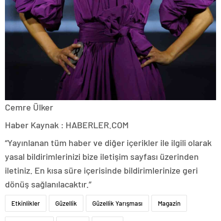
Cemre Ülker
Haber Kaynak : HABERLER.COM
“Yayınlanan tüm haber ve diğer içerikler ile ilgili olarak
yasal bildirimlerinizi bize iletişim sayfası üzerinden
iletiniz. En kısa süre içerisinde bildirimlerinize geri
dönüş sağlanılacaktır.”
Etkinlikler
Güzellik
Güzellik Yarışması
Magazin