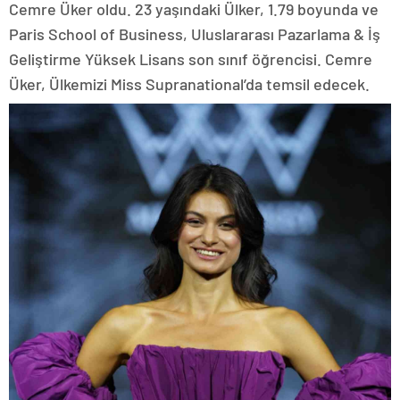
Cemre Üker oldu. 23 yaşındaki Ülker, 1.79 boyunda ve
Paris School of Business, Uluslararası Pazarlama & İş
Geliştirme Yüksek Lisans son sınıf öğrencisi. Cemre
Üker, Ülkemizi Miss Supranational’da temsil edecek.