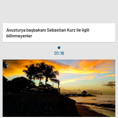
Avusturya başbakanı Sebastian Kurz ile ilgili
bilinmeyenler
01:16