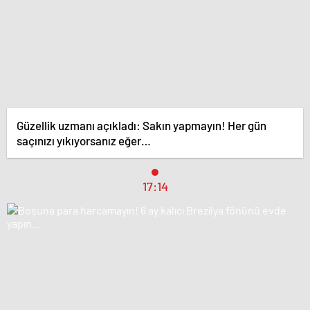
Güzellik uzmanı açıkladı: Sakın yapmayın! Her gün
saçınızı yıkıyorsanız eğer…
17:14