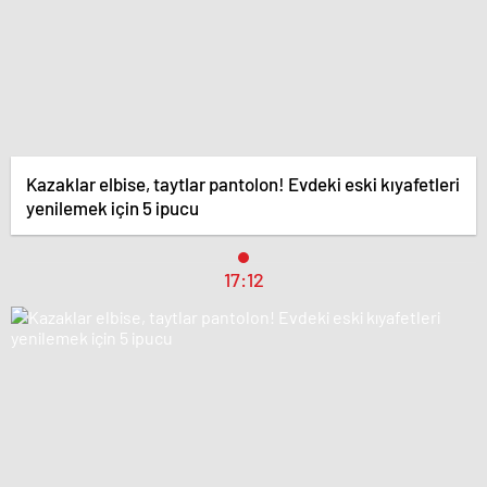
Kazaklar elbise, taytlar pantolon! Evdeki eski kıyafetleri
yenilemek için 5 ipucu
17:12