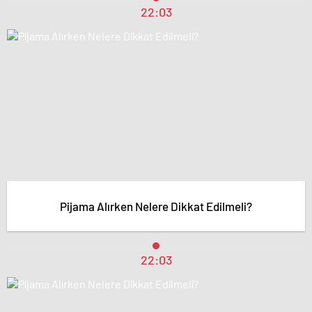
22:03
Pijama Alırken Nelere Dikkat Edilmeli?
22:03