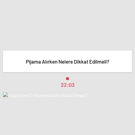
Pijama Alırken Nelere Dikkat Edilmeli?
22:03