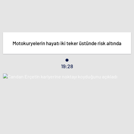
Motokuryelerin hayatı iki teker üstünde risk altında
19:28