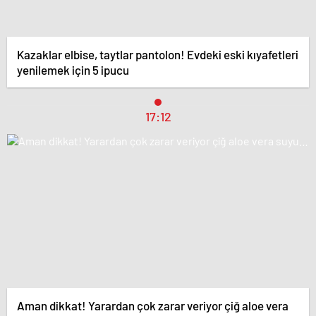
Kazaklar elbise, taytlar pantolon! Evdeki eski kıyafetleri
yenilemek için 5 ipucu
17:12
Aman dikkat! Yarardan çok zarar veriyor çiğ aloe vera