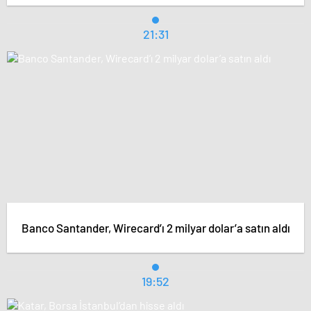
21:31
Banco Santander, Wirecard’ı 2 milyar dolar’a satın aldı
19:52