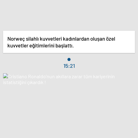
Norweç silahlı kuvvetleri kadınlardan oluşan özel
kuvvetler eğitimlerini başlattı.
15:21