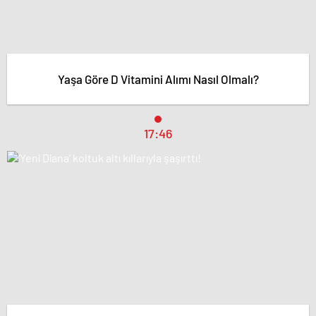
Yaşa Göre D Vitamini Alımı Nasıl Olmalı?
17:46