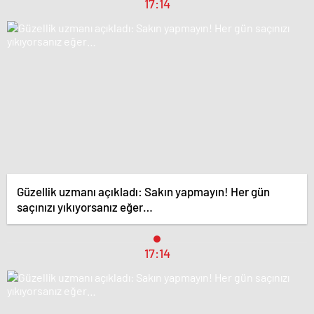
17:14
Güzellik uzmanı açıkladı: Sakın yapmayın! Her gün
saçınızı yıkıyorsanız eğer…
17:14