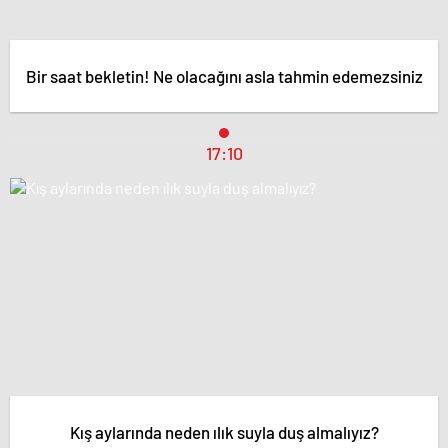
Bir saat bekletin! Ne olacağını asla tahmin edemezsiniz
17:10
Kış aylarında neden ılık suyla duş almalıyız?