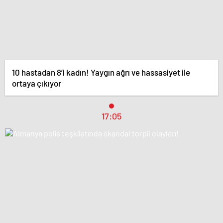
10 hastadan 8’i kadın! Yaygın ağrı ve hassasiyet ile
ortaya çıkıyor
17:05