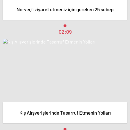
Norveç’i ziyaret etmeniz için gereken 25 sebep
02:09
Kış Alışverişlerinde Tasarruf Etmenin Yolları