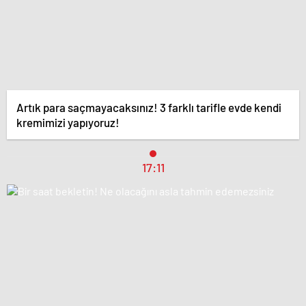
Artık para saçmayacaksınız! 3 farklı tarifle evde kendi
kremimizi yapıyoruz!
17:11