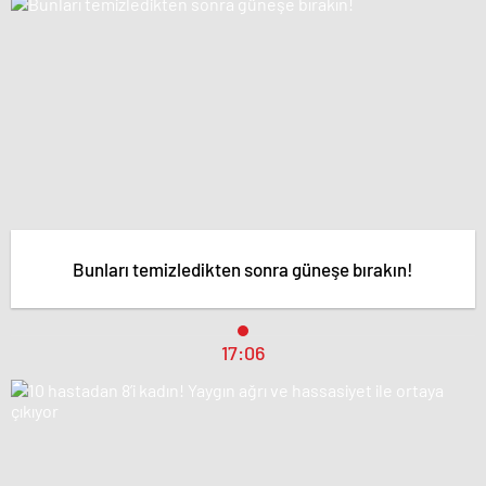
Bunları temizledikten sonra güneşe bırakın!
17:06