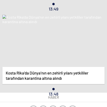
13:49
Kosta Rika’da Dünya’nın en zehirli yılanı yetkililer
tarafından karantina altına alındı
13:48
HABER