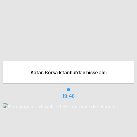
Katar, Borsa İstanbul’dan hisse aldı
19:48