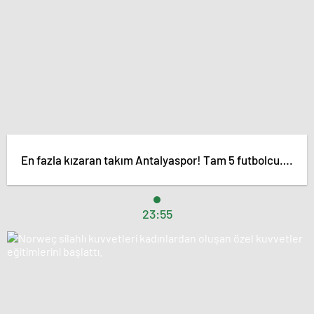
En fazla kızaran takım Antalyaspor! Tam 5 futbolcu….
23:55