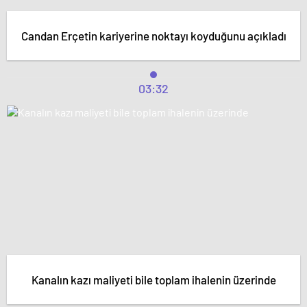
Candan Erçetin kariyerine noktayı koyduğunu açıkladı
03:32
Kanalın kazı maliyeti bile toplam ihalenin üzerinde