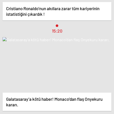
Cristiano Ronaldo’nun akıllara zarar tüm kariyerinin
istatistiğini çıkardık !
15:20
Galatasaray’a kötü haber! Monaco’dan flaş Onyekuru
kararı.