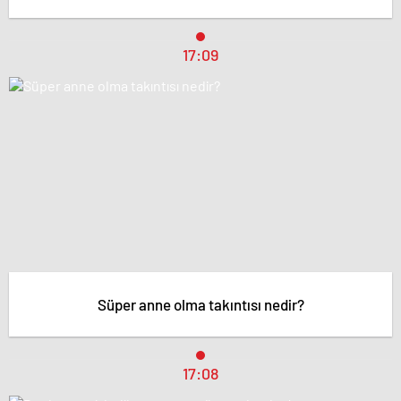
17:09
Süper anne olma takıntısı nedir?
17:08