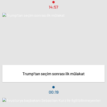
14:57
Trump’tan seçim sonrası ilk mülakat
00:19