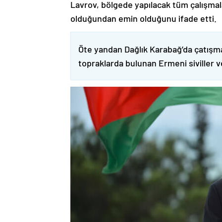
Lavrov, bölgede yapılacak tüm çalışmalar
olduğundan emin olduğunu ifade etti.
Öte yandan Dağlık Karabağ’da çatışma
topraklarda bulunan Ermeni siviller 