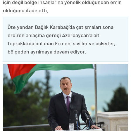
için değil bölge insanlarına yönelik olduğundan emin
olduğunu ifade etti.
Öte yandan Dağlık Karabağ’da çatışmaları sona
erdiren anlaşma gereği Azerbaycan’a ait
topraklarda bulunan Ermeni siviller ve askerler,
bölgeden ayrılmaya devam ediyor.