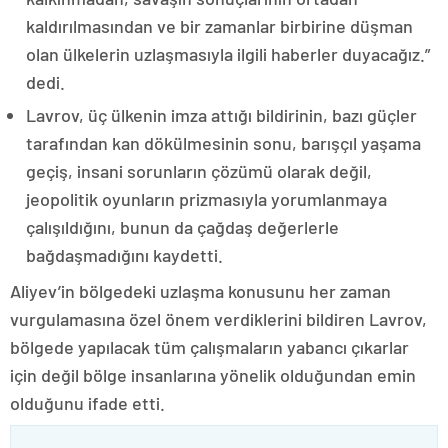
kaldırılmasından ve bir zamanlar birbirine düşman
olan ülkelerin uzlaşmasıyla ilgili haberler duyacağız.”
dedi.
Lavrov, üç ülkenin imza attığı bildirinin, bazı güçler
tarafından kan dökülmesinin sonu, barışçıl yaşama
geçiş, insani sorunların çözümü olarak değil,
jeopolitik oyunların prizmasıyla yorumlanmaya
çalışıldığını, bunun da çağdaş değerlerle
bağdaşmadığını kaydetti.
Aliyev’in bölgedeki uzlaşma konusunu her zaman
vurgulamasına özel önem verdiklerini bildiren Lavrov,
bölgede yapılacak tüm çalışmaların yabancı çıkarlar
için değil bölge insanlarına yönelik olduğundan emin
olduğunu ifade etti.