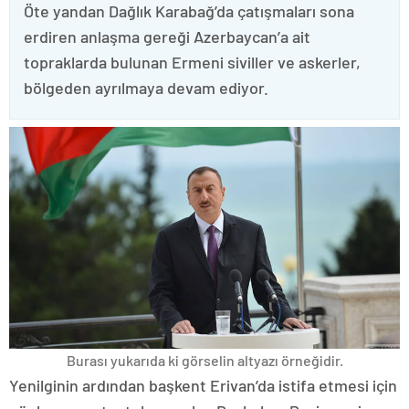
Öte yandan Dağlık Karabağ’da çatışmaları sona
erdiren anlaşma gereği Azerbaycan’a ait
topraklarda bulunan Ermeni siviller ve askerler,
bölgeden ayrılmaya devam ediyor.
Burası yukarıda ki görselin altyazı örneğidir.
Yenilginin ardından başkent Erivan’da istifa etmesi için