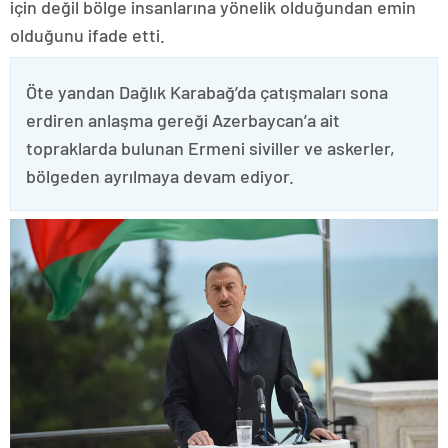
için değil bölge insanlarına yönelik olduğundan emin
olduğunu ifade etti.
Öte yandan Dağlık Karabağ’da çatışmaları sona
erdiren anlaşma gereği Azerbaycan’a ait
topraklarda bulunan Ermeni siviller ve askerler,
bölgeden ayrılmaya devam ediyor.