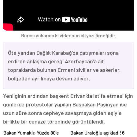
Burası yukarıda ki videonun altyazı örneğidir.
Öte yandan Dağlık Karabağ’da çatışmaları sona
erdiren anlaşma gereği Azerbaycan’a ait
topraklarda bulunan Ermeni siviller ve askerler,
bölgeden ayrılmaya devam ediyor.
Yenilginin ardından başkent Erivan’da istifa etmesi için
günlerce protestolar yapılan Başbakan Paşinyan ise
uzun süre sonra cepheye savaşmaya giden eşiyle
birlikte bir cenaze töreninde görüntülendi.
Bakan Yumaklı: Yüzde 80’e
Bakan Uraloğlu açıkladı! 6