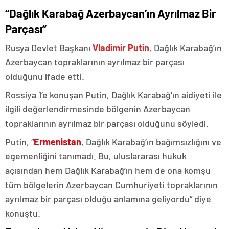
“Dağlık Karabağ Azerbaycan’ın Ayrılmaz Bir
Parçası”
Rusya Devlet Başkanı
Vladimir Putin
, Dağlık Karabağ’ın
Azerbaycan topraklarının ayrılmaz bir parçası
olduğunu ifade etti.
Rossiya 1’e konuşan Putin, Dağlık Karabağ’ın aidiyeti ile
ilgili değerlendirmesinde bölgenin Azerbaycan
topraklarının ayrılmaz bir parçası olduğunu söyledi.
Putin, “
Ermenistan
, Dağlık Karabağ’ın bağımsızlığını ve
egemenliğini tanımadı. Bu, uluslararası hukuk
açısından hem Dağlık Karabağ’ın hem de ona komşu
tüm bölgelerin Azerbaycan Cumhuriyeti topraklarının
ayrılmaz bir parçası olduğu anlamına geliyordu” diye
konuştu.