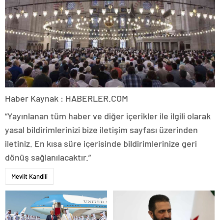
Haber Kaynak : HABERLER.COM
“Yayınlanan tüm haber ve diğer içerikler ile ilgili olarak
yasal bildirimlerinizi bize iletişim sayfası üzerinden
iletiniz. En kısa süre içerisinde bildirimlerinize geri
dönüş sağlanılacaktır.”
Mevlit Kandili