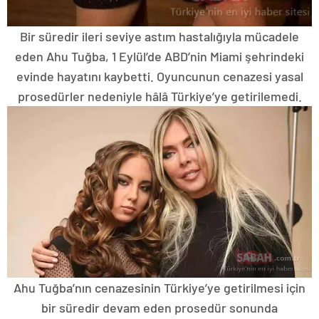
Bir süredir ileri seviye astım hastalığıyla mücadele
eden Ahu Tuğba, 1 Eylül’de ABD’nin Miami şehrindeki
evinde hayatını kaybetti. Oyuncunun cenazesi yasal
prosedürler nedeniyle hâlâ Türkiye’ye getirilemedi.
Ahu Tuğba’nın cenazesinin Türkiye’ye getirilmesi için
bir süredir devam eden prosedür sonunda