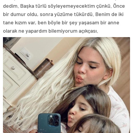
dedim. Başka türlü söyleyemeyecektim çünkü. Önce
bir dumur oldu, sonra yüzüme tükürdü. Benim de iki
tane kızım var, ben böyle bir şey yaşasam bir anne
olarak ne yapardım bilemiyorum açıkçası.