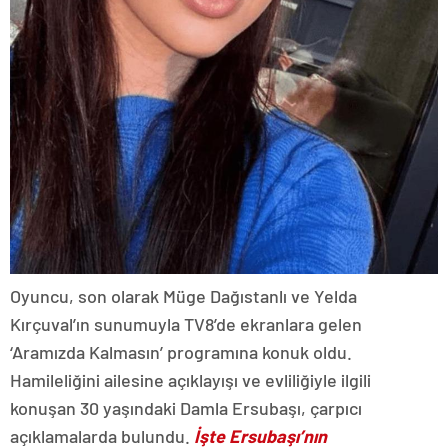
Oyuncu, son olarak Müge Dağıstanlı ve Yelda
Kırçuval’ın sunumuyla TV8’de ekranlara gelen
‘Aramızda Kalmasın’ programına konuk oldu.
Hamileliğini ailesine açıklayışı ve evliliğiyle ilgili
konuşan 30 yaşındaki Damla Ersubaşı, çarpıcı
açıklamalarda bulundu.
İşte Ersubaşı’nın