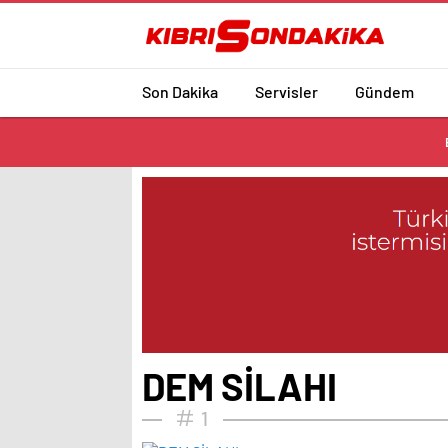
Son Dakika
Servisler
Gündem
DEM SİLAHI
1