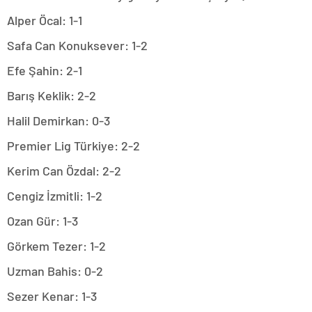
Alper Öcal: 1-1
Safa Can Konuksever: 1-2
Efe Şahin: 2-1
Barış Keklik: 2-2
Halil Demirkan: 0-3
Premier Lig Türkiye: 2-2
Kerim Can Özdal: 2-2
Cengiz İzmitli: 1-2
Ozan Gür: 1-3
Görkem Tezer: 1-2
Uzman Bahis: 0-2
Sezer Kenar: 1-3