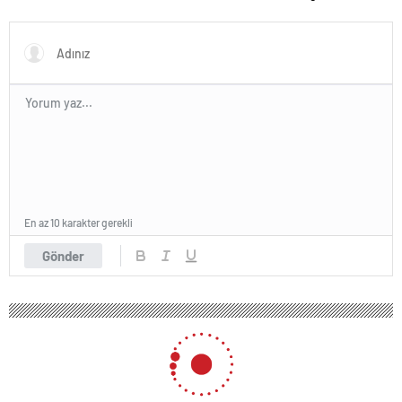
En az 10 karakter gerekli
Gönder