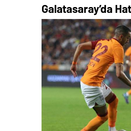
Galatasaray’da Hata