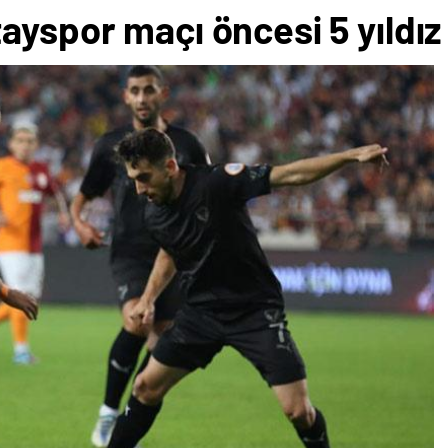
yspor maçı öncesi 5 yıldız 