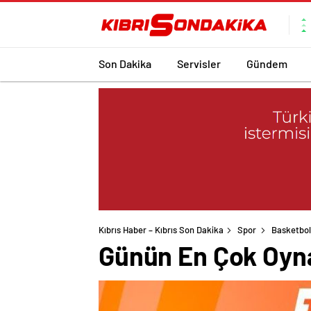
Son Dakika
Servisler
Gündem
Kıbrıs Haber – Kıbrıs Son Dakika
Spor
Basketbol
Günün En Çok Oyn