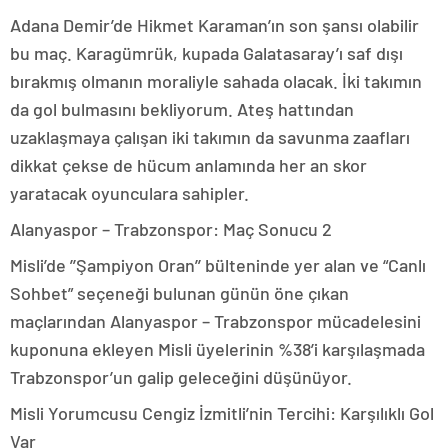
Adana Demir’de Hikmet Karaman’ın son şansı olabilir
bu maç. Karagümrük, kupada Galatasaray’ı saf dışı
bırakmış olmanın moraliyle sahada olacak. İki takımın
da gol bulmasını bekliyorum. Ateş hattından
uzaklaşmaya çalışan iki takımın da savunma zaafları
dikkat çekse de hücum anlamında her an skor
yaratacak oyunculara sahipler.
Alanyaspor – Trabzonspor: Maç Sonucu 2
Misli’de ’’Şampiyon Oran’’ bülteninde yer alan ve “Canlı
Sohbet” seçeneği bulunan günün öne çıkan
maçlarından Alanyaspor – Trabzonspor mücadelesini
kuponuna ekleyen Misli üyelerinin %38’i karşılaşmada
Trabzonspor’un galip geleceğini düşünüyor.
Misli Yorumcusu Cengiz İzmitli’nin Tercihi: Karşılıklı Gol
Var