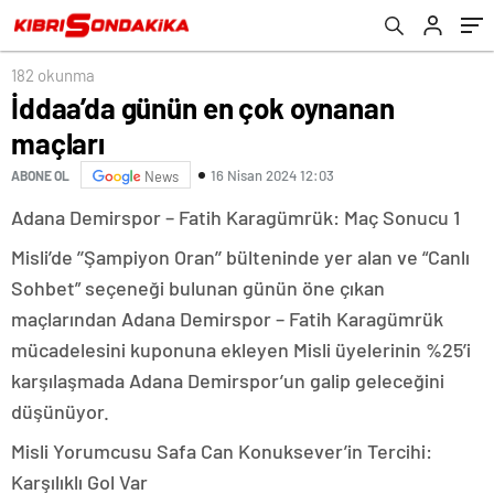
182 okunma
İddaa’da günün en çok oynanan
maçları
16 Nisan 2024 12:03
ABONE OL
News
Adana Demirspor – Fatih Karagümrük: Maç Sonucu 1
Misli’de ’’Şampiyon Oran’’ bülteninde yer alan ve “Canlı
Sohbet” seçeneği bulunan günün öne çıkan
maçlarından Adana Demirspor – Fatih Karagümrük
mücadelesini kuponuna ekleyen Misli üyelerinin %25’i
karşılaşmada Adana Demirspor’un galip geleceğini
düşünüyor.
Misli Yorumcusu Safa Can Konuksever’in Tercihi:
Karşılıklı Gol Var