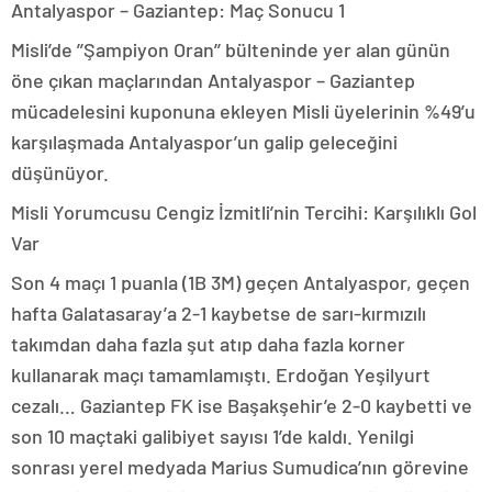
Antalyaspor – Gaziantep: Maç Sonucu 1
Misli’de ’’Şampiyon Oran’’ bülteninde yer alan günün
öne çıkan maçlarından Antalyaspor – Gaziantep
mücadelesini kuponuna ekleyen Misli üyelerinin %49’u
karşılaşmada Antalyaspor’un galip geleceğini
düşünüyor.
Misli Yorumcusu Cengiz İzmitli’nin Tercihi: Karşılıklı Gol
Var
Son 4 maçı 1 puanla (1B 3M) geçen Antalyaspor, geçen
hafta Galatasaray’a 2-1 kaybetse de sarı-kırmızılı
takımdan daha fazla şut atıp daha fazla korner
kullanarak maçı tamamlamıştı. Erdoğan Yeşilyurt
cezalı… Gaziantep FK ise Başakşehir’e 2-0 kaybetti ve
son 10 maçtaki galibiyet sayısı 1’de kaldı. Yenilgi
sonrası yerel medyada Marius Sumudica’nın görevine