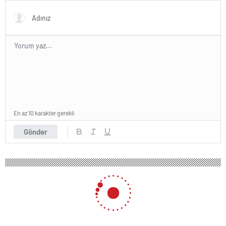
En az 10 karakter gerekli
Gönder