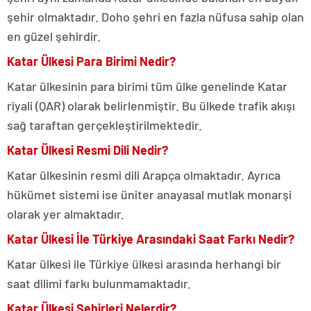
şehir olmaktadır. Doho şehri en fazla nüfusa sahip olan
en güzel şehirdir.
Katar Ülkesi Para Birimi Nedir?
Katar ülkesinin para birimi tüm ülke genelinde Katar
riyali (QAR) olarak belirlenmiştir. Bu ülkede trafik akışı
sağ taraftan gerçekleştirilmektedir.
Katar Ülkesi Resmi Dili Nedir?
Katar ülkesinin resmi dili Arapça olmaktadır. Ayrıca
hükümet sistemi ise üniter anayasal mutlak monarşi
olarak yer almaktadır.
Katar Ülkesi İle Türkiye Arasındaki Saat Farkı Nedir?
Katar ülkesi ile Türkiye ülkesi arasında herhangi bir
saat dilimi farkı bulunmamaktadır.
Katar Ülkesi Şehirleri Nelerdir?