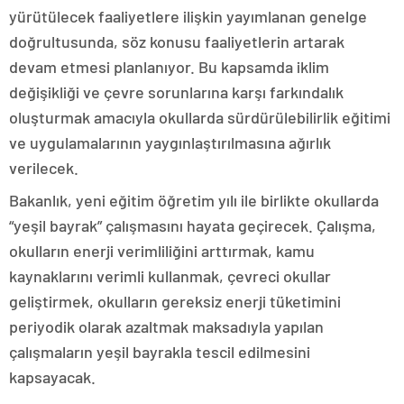
yürütülecek faaliyetlere ilişkin yayımlanan genelge
doğrultusunda, söz konusu faaliyetlerin artarak
devam etmesi planlanıyor. Bu kapsamda iklim
değişikliği ve çevre sorunlarına karşı farkındalık
oluşturmak amacıyla okullarda sürdürülebilirlik eğitimi
ve uygulamalarının yaygınlaştırılmasına ağırlık
verilecek.
Bakanlık, yeni eğitim öğretim yılı ile birlikte okullarda
“yeşil bayrak” çalışmasını hayata geçirecek. Çalışma,
okulların enerji verimliliğini arttırmak, kamu
kaynaklarını verimli kullanmak, çevreci okullar
geliştirmek, okulların gereksiz enerji tüketimini
periyodik olarak azaltmak maksadıyla yapılan
çalışmaların yeşil bayrakla tescil edilmesini
kapsayacak.