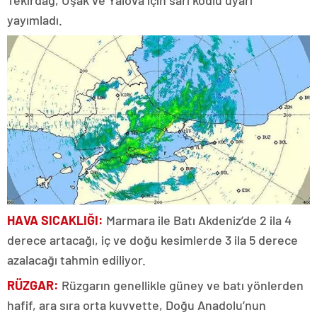
yayımladı.
HAVA SICAKLIĞI:
Marmara ile Batı Akdeniz’de 2 ila 4
derece artacağı, iç ve doğu kesimlerde 3 ila 5 derece
azalacağı tahmin ediliyor.
RÜZGAR:
Rüzgarın genellikle güney ve batı yönlerden
hafif, ara sıra orta kuvvette, Doğu Anadolu’nun