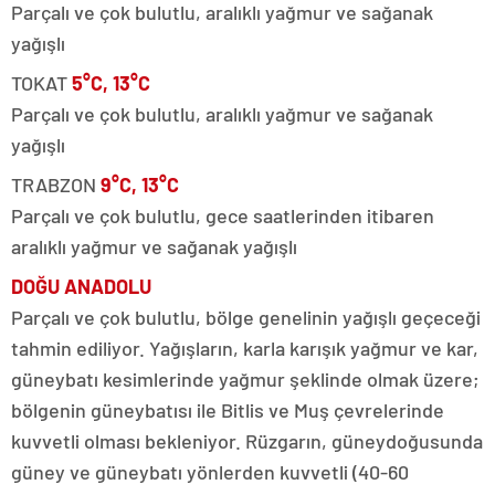
Parçalı ve çok bulutlu, aralıklı yağmur ve sağanak
yağışlı
TOKAT
5°C, 13°C
Parçalı ve çok bulutlu, aralıklı yağmur ve sağanak
yağışlı
TRABZON
9°C, 13°C
Parçalı ve çok bulutlu, gece saatlerinden itibaren
aralıklı yağmur ve sağanak yağışlı
DOĞU ANADOLU
Parçalı ve çok bulutlu, bölge genelinin yağışlı geçeceği
tahmin ediliyor. Yağışların, karla karışık yağmur ve kar,
güneybatı kesimlerinde yağmur şeklinde olmak üzere;
bölgenin güneybatısı ile Bitlis ve Muş çevrelerinde
kuvvetli olması bekleniyor. Rüzgarın, güneydoğusunda
güney ve güneybatı yönlerden kuvvetli (40-60