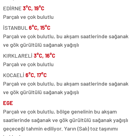
EDİRNE
3°C, 19°C
Parçalı ve çok bulutlu
İSTANBUL
6°C, 15°C
Parçalı ve çok bulutlu, bu akşam saatlerinde sağanak
ve gök gürültülü sağanak yağışlı
KIRKLARELİ
3°C, 16°C
Parçalı ve çok bulutlu
KOCAELİ
6°C, 17°C
Parçalı ve çok bulutlu, bu akşam saatlerinde sağanak
ve gök gürültülü sağanak yağışlı
EGE
Parçalı ve çok bulutlu, bölge genelinin bu akşam
saatlerinde sağanak ve gök gürültülü sağanak yağışlı
geçeceği tahmin ediliyor. Yarın (Salı) toz taşınımı