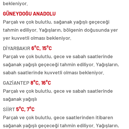
bekleniyor.
GÜNEYDOĞU ANADOLU
Parçalı ve çok bulutlu, sağanak yağışlı geçeceği
tahmin ediliyor. Yağışların, bölgenin doğusunda yer
yer kuvvetli olması bekleniyor.
DİYARBAKIR
6°C, 15°C
Parçalı ve çok bulutlu, gece ve sabah saatlerinde
sağanak yağışlı geçeceği tahmin ediliyor. Yağışların,
sabah saatlerinde kuvvetli olması bekleniyor.
GAZİANTEP
8°C, 16°C
Parçalı ve çok bulutlu, gece ve sabah saatlerinde
sağanak yağışlı
SİİRT
5°C, 7°C
Parçalı ve çok bulutlu, gece saatlerinden itibaren
sağanak yağışlı geçeceği tahmin ediliyor. Yağışların,