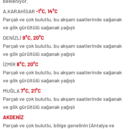
bekleniyor.
A.KARAHİSAR
-1°C, 14°C
Parçalı ve çok bulutlu, bu akşam saatlerinde sağanak
ve gök gürültülü sağanak yağışlı
DENİZLİ
9°C, 20°C
Parçalı ve çok bulutlu, bu akşam saatlerinde sağanak
ve gök gürültülü sağanak yağışlı
İZMİR
8°C, 20°C
Parçalı ve çok bulutlu, bu akşam saatlerinde sağanak
ve gök gürültülü sağanak yağışlı
MUĞLA
7°C, 21°C
Parçalı ve çok bulutlu, bu akşam saatlerinde sağanak
ve gök gürültülü sağanak yağışlı
AKDENİZ
Parçalı ve çok bulutlu, bölge genelinin (Antalya ve