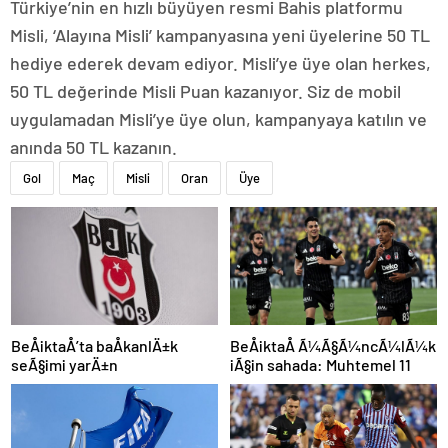
Türkiye’nin en hızlı büyüyen resmi Bahis platformu
Misli, ‘Alayına Misli’ kampanyasına yeni üyelerine 50 TL
hediye ederek devam ediyor. Misli’ye üye olan herkes,
50 TL değerinde Misli Puan kazanıyor. Siz de mobil
uygulamadan Misli’ye üye olun, kampanyaya katılın ve
anında 50 TL kazanın.
Gol
Maç
Misli
Oran
Üye
BeÅiktaÅ Ã¼Ã§Ã¼ncÃ¼lÃ¼k
BeÅiktaÅ’ta baÅkanlÄ±k
iÃ§in sahada: Muhtemel 11
seÃ§imi yarÄ±n