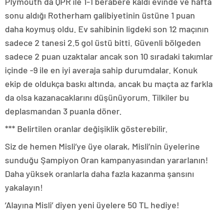
Plymouth da QPR ile 1-1 berabere kaldı evinde ve hafta
sonu aldığı Rotherham galibiyetinin üstüne 1 puan
daha koymuş oldu. Ev sahibinin ligdeki son 12 maçının
sadece 2 tanesi 2.5 gol üstü bitti. Güvenli bölgeden
sadece 2 puan uzaktalar ancak son 10 sıradaki takımlar
içinde -9 ile en iyi averaja sahip durumdalar. Konuk
ekip de oldukça baskı altında, ancak bu maçta az farkla
da olsa kazanacaklarını düşünüyorum. Tilkiler bu
deplasmandan 3 puanla döner.
*** Belirtilen oranlar değişiklik gösterebilir.
Siz de hemen Misli’ye üye olarak, Misli’nin üyelerine
sunduğu Şampiyon Oran kampanyasından yararlanın!
Daha yüksek oranlarla daha fazla kazanma şansını
yakalayın!
‘Alayına Misli’ diyen yeni üyelere 50 TL hediye!