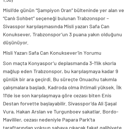
Misli’de günün “Şampiyon Oran” bülteninde yer alan ve
“Canlı Sohbet” seçeneği bulunan Trabzonspor –
Sivasspor karşılaşmasında Misli yazarı Safa Can
Konuksever, Trabzonspor’un 3 puana yakın olduğunu
düşünüyor.
Misli Yazarı Safa Can Konuksever’in Yorumu
Son maçta Konyaspor’u deplasmanda 3-1’lik skorla
mağlup eden Trabzonspor, bu karşılaşmaya kadar 9
günlük bir ara geçirdi. Bu süreçte Onuachu takımla
çalışmalara başladı. Kadroda olma ihtimali yüksek. İlk
11’de ise son karşılaşmaya göre cezası biten Enis
Destan forvette başlayabilir. Sivasspor’da Ali Şaşal
Vura, Hakan Arslan ve Turgunboev sakatlar. Bordo-
Mavililer, cezası nedeniyle Papara Park’ta
taraftarından yoksun sahaya çıkacak fakat galibiyete