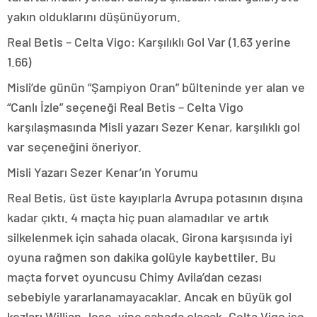
yakın olduklarını düşünüyorum.
Real Betis – Celta Vigo: Karşılıklı Gol Var (1.63 yerine
1.66)
Misli’de günün “Şampiyon Oran” bülteninde yer alan ve
“Canlı İzle” seçeneği Real Betis – Celta Vigo
karşılaşmasında Misli yazarı Sezer Kenar, karşılıklı gol
var seçeneğini öneriyor.
Misli Yazarı Sezer Kenar’ın Yorumu
Real Betis, üst üste kayıplarla Avrupa potasının dışına
kadar çıktı. 4 maçta hiç puan alamadılar ve artık
silkelenmek için sahada olacak. Girona karşısında iyi
oyuna rağmen son dakika golüyle kaybettiler. Bu
maçta forvet oyuncusu Chimy Avila’dan cezası
sebebiyle yararlanamayacaklar. Ancak en büyük gol
kozları Willian Jose, yine sahada olacak. Celta Vigo ise