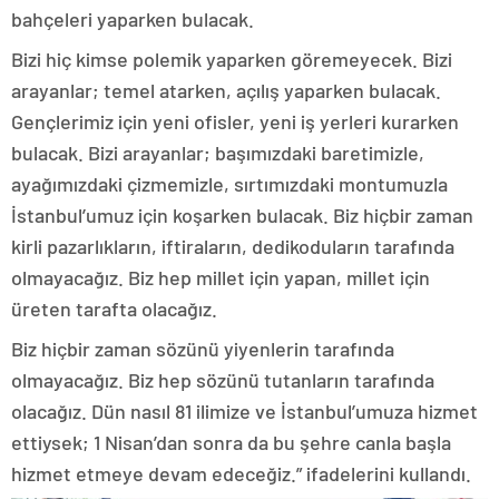
bahçeleri yaparken bulacak.
Bizi hiç kimse polemik yaparken göremeyecek. Bizi
arayanlar; temel atarken, açılış yaparken bulacak.
Gençlerimiz için yeni ofisler, yeni iş yerleri kurarken
bulacak. Bizi arayanlar; başımızdaki baretimizle,
ayağımızdaki çizmemizle, sırtımızdaki montumuzla
İstanbul’umuz için koşarken bulacak. Biz hiçbir zaman
kirli pazarlıkların, iftiraların, dedikoduların tarafında
olmayacağız. Biz hep millet için yapan, millet için
üreten tarafta olacağız.
Biz hiçbir zaman sözünü yiyenlerin tarafında
olmayacağız. Biz hep sözünü tutanların tarafında
olacağız. Dün nasıl 81 ilimize ve İstanbul’umuza hizmet
ettiysek; 1 Nisan’dan sonra da bu şehre canla başla
hizmet etmeye devam edeceğiz.” ifadelerini kullandı.