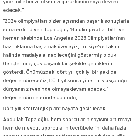
yine milletimizi, ülkemizi gururlandırmaya devam
edecek.”
“2024 olimpiyatları bizler açısından başarılı sonuçlarla
sona erdi.” diyen Topaloğlu, “Bu olimpiyatlar bitti ve
hemen akabinde Los Angeles 2028 Olimpiyatları’nın
hazırlıklarına başlamak üzereyiz. Türkiye’ye takım
halinde madalya alınabileceğini göstermiş olduk.
Gençlerimiz, çok başarılı bir şekilde geldiklerini
gösterdi. Önümüzdeki dört yılı çok iyi bir şekilde
değerlendireceğiz. Dört yıl sonra yine Türk okçuluğu
dünyanın zirvesinde olmaya devam edecek.”
değerlendirmelerinde bulundu.
Dört yıllık “stratejik plan” hayata geçirilecek
Abdullah Topaloğlu, hem sporcuların sayısını artırmayı
hem de mevcut sporcuların tecrübelerini daha fazla