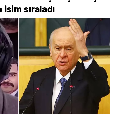
4 isim sıraladı