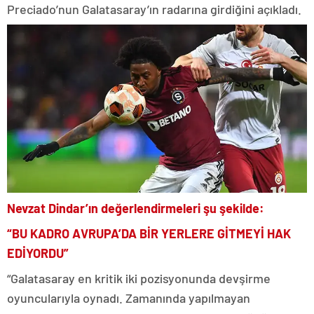
Preciado’nun Galatasaray’ın radarına girdiğini açıkladı.
Nevzat Dindar’ın değerlendirmeleri şu şekilde:
“BU KADRO AVRUPA’DA BİR YERLERE GİTMEYİ HAK
EDİYORDU”
“Galatasaray en kritik iki pozisyonunda devşirme
oyuncularıyla oynadı. Zamanında yapılmayan