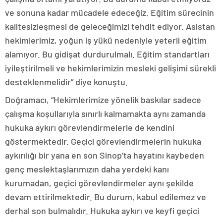
ve sonuna kadar mücadele edeceğiz. Eğitim sürecinin
kalitesizleşmesi de geleceğimizi tehdit ediyor. Asistan
hekimlerimiz, yoğun iş yükü nedeniyle yeterli eğitim
alamıyor. Bu gidişat durdurulmalı. Eğitim standartları
iyileştirilmeli ve hekimlerimizin mesleki gelişimi sürekli
desteklenmelidir” diye konuştu.
Doğramacı, “Hekimlerimize yönelik baskılar sadece
çalışma koşullarıyla sınırlı kalmamakta aynı zamanda
hukuka aykırı görevlendirmelerle de kendini
göstermektedir. Geçici görevlendirmelerin hukuka
aykırılığı bir yana en son Sinop’ta hayatını kaybeden
genç meslektaşlarımızın daha yerdeki kanı
kurumadan, geçici görevlendirmeler aynı şekilde
devam ettirilmektedir. Bu durum, kabul edilemez ve
derhal son bulmalıdır. Hukuka aykırı ve keyfi geçici