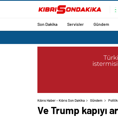
Son Dakika
Servisler
Gündem
Kıbrıs Haber – Kıbrıs Son Dakika
Gündem
Politi
Ve Trump kapıyı ar