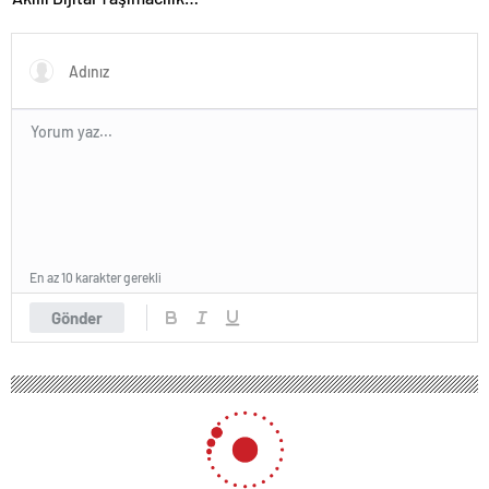
Yazılımı
En az 10 karakter gerekli
Gönder