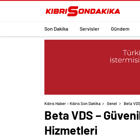
Son Dakika
Servisler
Gündem
Kıbrıs Haber – Kıbrıs Son Dakika
Genel
Beta VDS 
Beta VDS – Güvenil
Hizmetleri