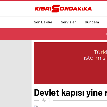
Son Dakika
Servisler
Gündem
Devlet kapısı yine
1