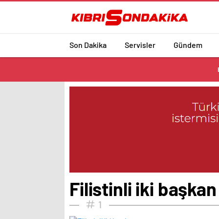
Son Dakika
Servisler
Gündem
Filistinli iki başkan
1