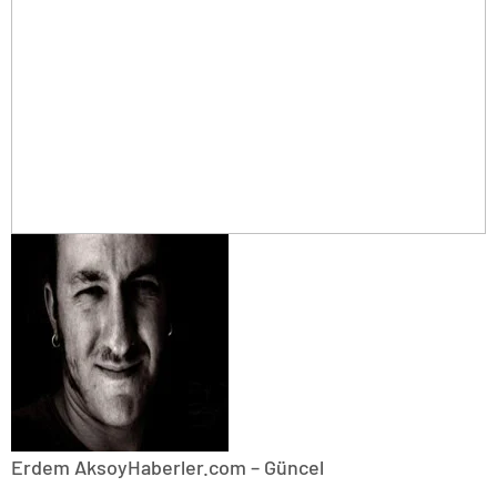
Erdem Aksoy
Haberler.com – Güncel