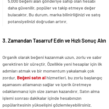
5.000 beğeni alan gönderiye sahip olan hesabı
daha güvenilir, popüler ve takip etmeye değer
bulacaktır. Bu durum, marka bilinirliğinizi ve satış
potansiyelinizi doğrudan artırır.
3. Zamandan Tasarruf Edin ve Hızlı Sonuç Alın
Organik olarak beğeni kazanmak uzun, zorlu ve sabır
gerektiren bir süreçtir. Özellikle yeni hesaplar için ilk
adımları atmak ve bir momentum yakalamak çok
zordur.
Beğeni satın al
hizmetleri, bu zorlu başlangıç
aşamasını atlamanızı sağlar ve içerik üretmeye
odaklanmanız için size zaman kazandırır. Satın alma
işlemi sonrası dakikalar içinde hesabınızın
popülaritesinin yükselişini gözlemleyebilirsiniz.