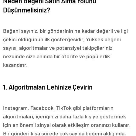
Neden Beğeni Satın Alma Yolunu
Düşünmelisiniz?
Beğeni sayınız, bir gönderinin ne kadar değerli ve ilgi
çekici olduğunun ilk göstergesidir. Yüksek beğeni
sayısı, algoritmalar ve potansiyel takipçileriniz
nezdinde size anında bir otorite ve popülerlik
kazandırır.
1. Algoritmaları Lehinize Çevirin
Instagram, Facebook, TikTok gibi platformların
algoritmaları, içeriğinizi daha fazla kişiye göstermek
için en önemli sinyal olarak etkileşim oranınızı kullanır.
Bir gönderi kısa sürede çok sayıda beğeni aldığında,