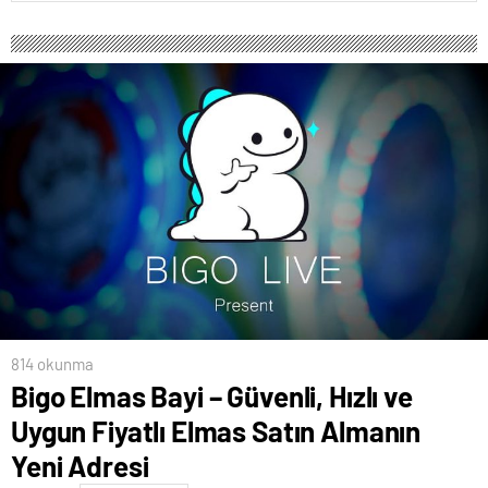
814 okunma
Bigo Elmas Bayi – Güvenli, Hızlı ve
Uygun Fiyatlı Elmas Satın Almanın
Yeni Adresi