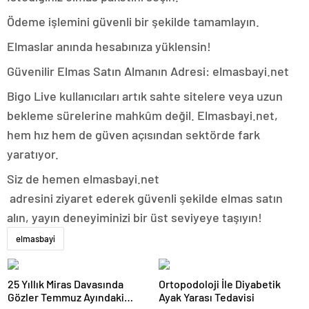
Ödeme işlemini güvenli bir şekilde tamamlayın.
Elmaslar anında hesabınıza yüklensin!
Güvenilir Elmas Satın Almanın Adresi: elmasbayi.net
Bigo Live kullanıcıları artık sahte sitelere veya uzun
bekleme sürelerine mahkûm değil. Elmasbayi.net,
hem hız hem de güven açısından sektörde fark
yaratıyor.
Siz de hemen elmasbayi.net
adresini ziyaret ederek güvenli şekilde elmas satın
alın, yayın deneyiminizi bir üst seviyeye taşıyın!
elmasbayi
25 Yıllık Miras Davasında
Ortopodoloji İle Diyabetik
Gözler Temmuz Ayındaki
Ayak Yarası Tedavisi