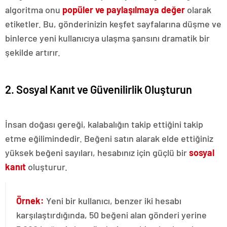
algoritma onu
popüler ve paylaşılmaya değer
olarak
etiketler. Bu, gönderinizin keşfet sayfalarına düşme ve
binlerce yeni kullanıcıya ulaşma şansını dramatik bir
şekilde artırır.
2. Sosyal Kanıt ve Güvenilirlik Oluşturun
İnsan doğası gereği, kalabalığın takip ettiğini takip
etme eğilimindedir. Beğeni satın alarak elde ettiğiniz
yüksek beğeni sayıları, hesabınız için güçlü bir
sosyal
kanıt
oluşturur.
Örnek:
Yeni bir kullanıcı, benzer iki hesabı
karşılaştırdığında, 50 beğeni alan gönderi yerine