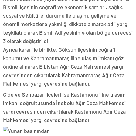
Bismil ilçesinin coğrafi ve ekonomik şartları, sağlık,
sosyal ve kültürel durumu ile ulaşım, gelişme ve
önemli merkezlere yakınlığı dikkate alınarak adli yargı
teşkilatı olarak Bismil Adliyesinin 4 olan bölge derecesi
3 olarak değiştirildi.
Ayrıca karar ile birlikte, Göksun ilçesinin coğrafi
konumu ve Kahramanmaraş iline ulaşım imkanı göz
önüne alınarak Elbistan Ağır Ceza Mahkemesi yargı
çevresinden çıkartılarak Kahramanmaraş Ağır Ceza
Mahkemesi yargı çevresine bağlandı.
Cide ve Şenpazar ilçeleri ise Kastamonu iline ulaşım
imkanı doğrultusunda İnebolu Ağır Ceza Mahkemesi
yargı çevresinden çıkartılarak Kastamonu Ağır Ceza
Mahkemesi yargı çevresine bağlandı.