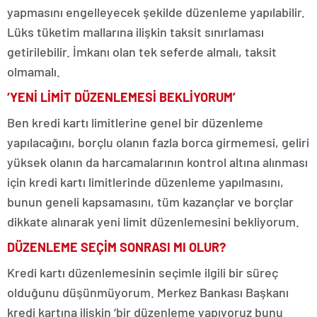
yapmasını engelleyecek şekilde düzenleme yapılabilir.
Lüks tüketim mallarına ilişkin taksit sınırlaması
getirilebilir. İmkanı olan tek seferde almalı, taksit
olmamalı.
‘YENİ LİMİT DÜZENLEMESİ BEKLİYORUM’
Ben kredi kartı limitlerine genel bir düzenleme
yapılacağını, borçlu olanın fazla borca girmemesi, geliri
yüksek olanın da harcamalarının kontrol altına alınması
için kredi kartı limitlerinde düzenleme yapılmasını,
bunun geneli kapsamasını, tüm kazançlar ve borçlar
dikkate alınarak yeni limit düzenlemesini bekliyorum.
DÜZENLEME SEÇİM SONRASI MI OLUR?
Kredi kartı düzenlemesinin seçimle ilgili bir süreç
olduğunu düşünmüyorum. Merkez Bankası Başkanı
kredi kartına ilişkin ‘bir düzenleme yapıyoruz bunu