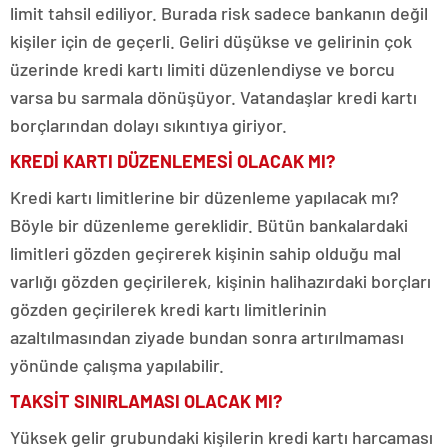
limit tahsil ediliyor. Burada risk sadece bankanın değil
kişiler için de geçerli. Geliri düşükse ve gelirinin çok
üzerinde kredi kartı limiti düzenlendiyse ve borcu
varsa bu sarmala dönüşüyor. Vatandaşlar kredi kartı
borçlarından dolayı sıkıntıya giriyor.
KREDİ KARTI DÜZENLEMESİ OLACAK MI?
Kredi kartı limitlerine bir düzenleme yapılacak mı?
Böyle bir düzenleme gereklidir. Bütün bankalardaki
limitleri gözden geçirerek kişinin sahip olduğu mal
varlığı gözden geçirilerek, kişinin halihazırdaki borçları
gözden geçirilerek kredi kartı limitlerinin
azaltılmasından ziyade bundan sonra artırılmaması
yönünde çalışma yapılabilir.
TAKSİT SINIRLAMASI OLACAK MI?
Yüksek gelir grubundaki kişilerin kredi kartı harcaması