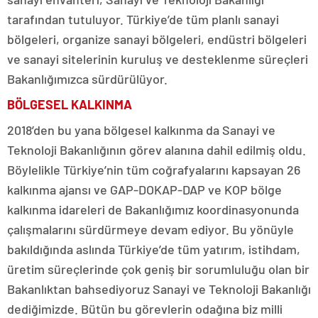
tarafından tutuluyor. Türkiye’de tüm planlı sanayi
bölgeleri, organize sanayi bölgeleri, endüstri bölgeleri
ve sanayi sitelerinin kuruluş ve desteklenme süreçleri
Bakanlığımızca sürdürülüyor.
BÖLGESEL KALKINMA
2018’den bu yana bölgesel kalkınma da Sanayi ve
Teknoloji Bakanlığının görev alanına dahil edilmiş oldu.
Böylelikle Türkiye’nin tüm coğrafyalarını kapsayan 26
kalkınma ajansı ve GAP-DOKAP-DAP ve KOP bölge
kalkınma idareleri de Bakanlığımız koordinasyonunda
çalışmalarını sürdürmeye devam ediyor. Bu yönüyle
bakıldığında aslında Türkiye’de tüm yatırım, istihdam,
üretim süreçlerinde çok geniş bir sorumluluğu olan bir
Bakanlıktan bahsediyoruz Sanayi ve Teknoloji Bakanlığı
dediğimizde. Bütün bu görevlerin odağına biz milli