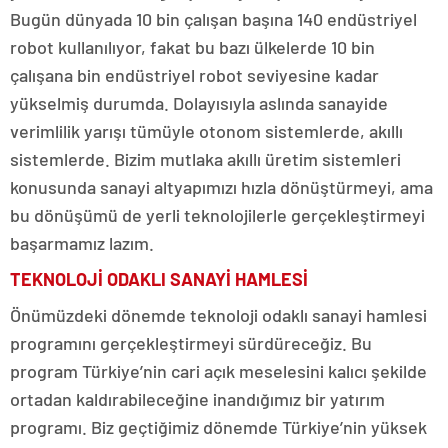
Bugün dünyada 10 bin çalışan başına 140 endüstriyel
robot kullanılıyor, fakat bu bazı ülkelerde 10 bin
çalışana bin endüstriyel robot seviyesine kadar
yükselmiş durumda. Dolayısıyla aslında sanayide
verimlilik yarışı tümüyle otonom sistemlerde, akıllı
sistemlerde. Bizim mutlaka akıllı üretim sistemleri
konusunda sanayi altyapımızı hızla dönüştürmeyi, ama
bu dönüşümü de yerli teknolojilerle gerçekleştirmeyi
başarmamız lazım.
TEKNOLOJİ ODAKLI SANAYİ HAMLESİ
Önümüzdeki dönemde teknoloji odaklı sanayi hamlesi
programını gerçekleştirmeyi sürdüreceğiz. Bu
program Türkiye’nin cari açık meselesini kalıcı şekilde
ortadan kaldırabileceğine inandığımız bir yatırım
programı. Biz geçtiğimiz dönemde Türkiye’nin yüksek