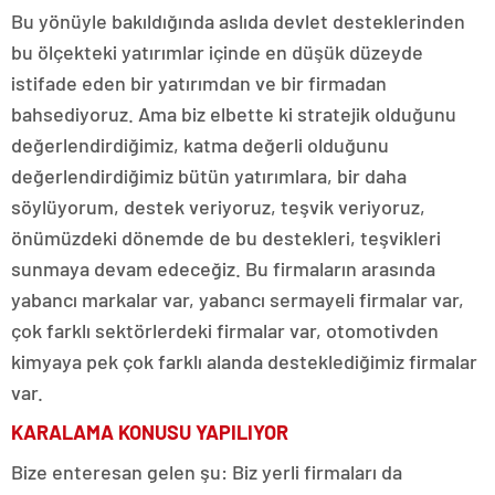
Bu yönüyle bakıldığında aslıda devlet desteklerinden
bu ölçekteki yatırımlar içinde en düşük düzeyde
istifade eden bir yatırımdan ve bir firmadan
bahsediyoruz. Ama biz elbette ki stratejik olduğunu
değerlendirdiğimiz, katma değerli olduğunu
değerlendirdiğimiz bütün yatırımlara, bir daha
söylüyorum, destek veriyoruz, teşvik veriyoruz,
önümüzdeki dönemde de bu destekleri, teşvikleri
sunmaya devam edeceğiz. Bu firmaların arasında
yabancı markalar var, yabancı sermayeli firmalar var,
çok farklı sektörlerdeki firmalar var, otomotivden
kimyaya pek çok farklı alanda desteklediğimiz firmalar
var.
KARALAMA KONUSU YAPILIYOR
Bize enteresan gelen şu: Biz yerli firmaları da