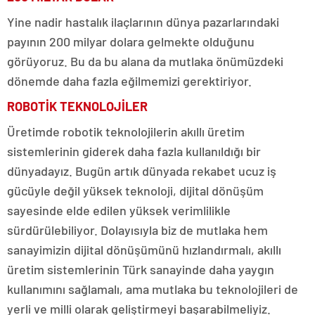
Yine nadir hastalık ilaçlarının dünya pazarlarındaki
payının 200 milyar dolara gelmekte olduğunu
görüyoruz. Bu da bu alana da mutlaka önümüzdeki
dönemde daha fazla eğilmemizi gerektiriyor.
ROBOTİK TEKNOLOJİLER
Üretimde robotik teknolojilerin akıllı üretim
sistemlerinin giderek daha fazla kullanıldığı bir
dünyadayız. Bugün artık dünyada rekabet ucuz iş
gücüyle değil yüksek teknoloji, dijital dönüşüm
sayesinde elde edilen yüksek verimlilikle
sürdürülebiliyor. Dolayısıyla biz de mutlaka hem
sanayimizin dijital dönüşümünü hızlandırmalı, akıllı
üretim sistemlerinin Türk sanayinde daha yaygın
kullanımını sağlamalı, ama mutlaka bu teknolojileri de
yerli ve milli olarak geliştirmeyi başarabilmeliyiz.