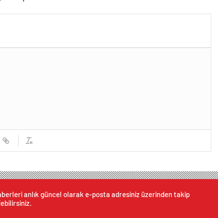
berleri anlık güncel olarak e-posta adresiniz üzerinden takip
ebilirsiniz.